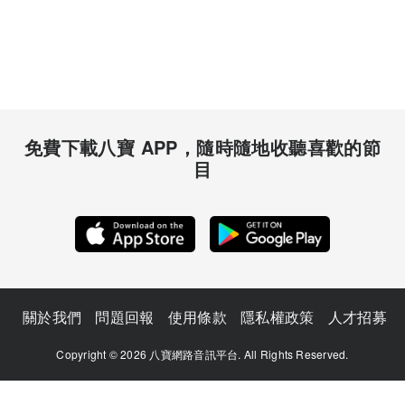
免費下載八寶 APP，隨時隨地收聽喜歡的節
目
關於我們
問題回報
使用條款
隱私權政策
人才招募
Copyright © 2026 八寶網路音訊平台. All Rights Reserved.