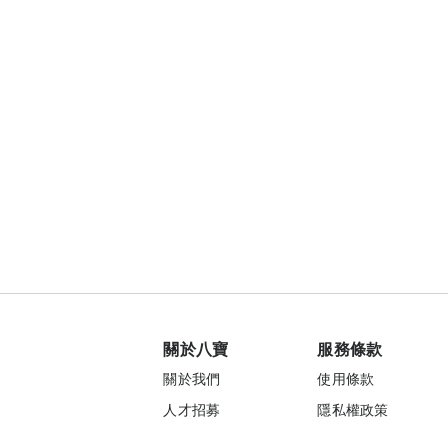
關於八寶
服務條款
關於我們
使用條款
人才招募
隱私權政策