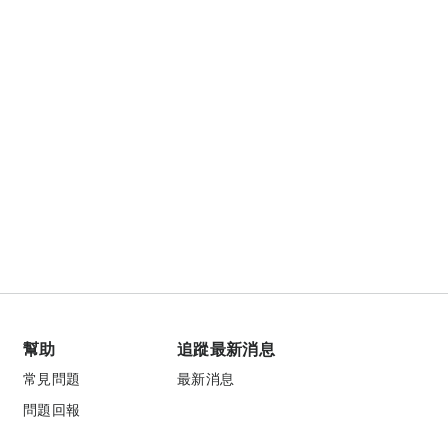
幫助
追蹤最新消息
常見問題
最新消息
問題回報