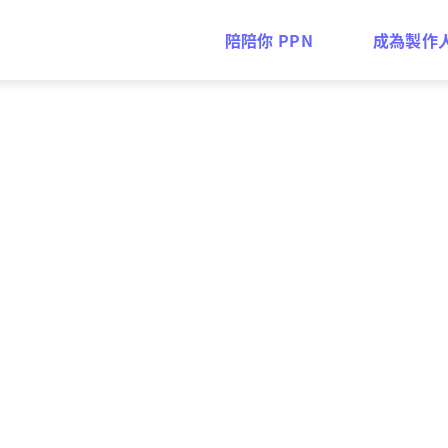
陪陪你 PPN
成為製作