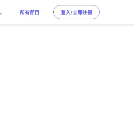
人
所有節目
登入/立即註冊