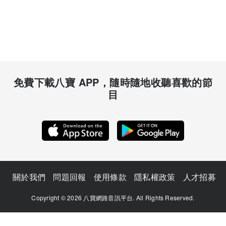
免費下載八寶 APP，隨時隨地收聽喜歡的節
目
關於我們
問題回報
使用條款
隱私權政策
人才招募
Copyright © 2026 八寶網路音訊平台. All Rights Reserved.