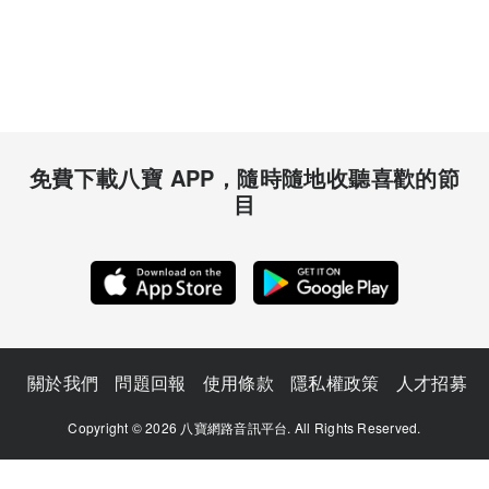
免費下載八寶 APP，隨時隨地收聽喜歡的節
目
關於我們
問題回報
使用條款
隱私權政策
人才招募
Copyright © 2026 八寶網路音訊平台. All Rights Reserved.