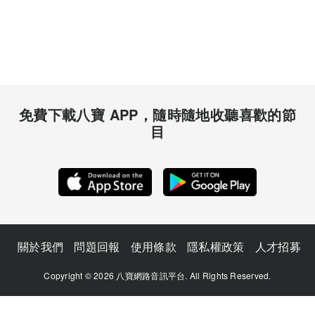
免費下載八寶 APP，隨時隨地收聽喜歡的節
目
關於我們
問題回報
使用條款
隱私權政策
人才招募
Copyright © 2026 八寶網路音訊平台. All Rights Reserved.