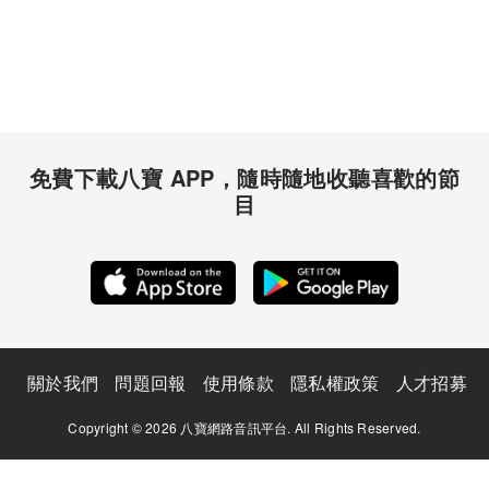
免費下載八寶 APP，隨時隨地收聽喜歡的節
目
關於我們
問題回報
使用條款
隱私權政策
人才招募
Copyright © 2026 八寶網路音訊平台. All Rights Reserved.