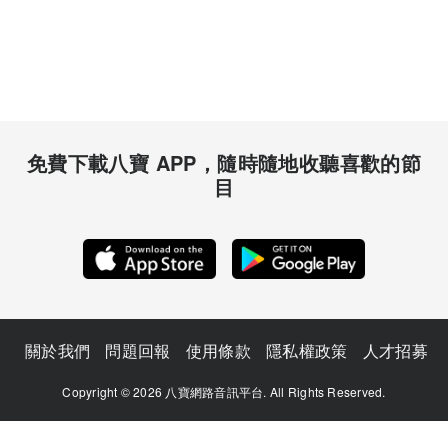
免費下載八寶 APP，隨時隨地收聽喜歡的節
目
關於我們
問題回報
使用條款
隱私權政策
人才招募
Copyright © 2026 八寶網路音訊平台. All Rights Reserved.