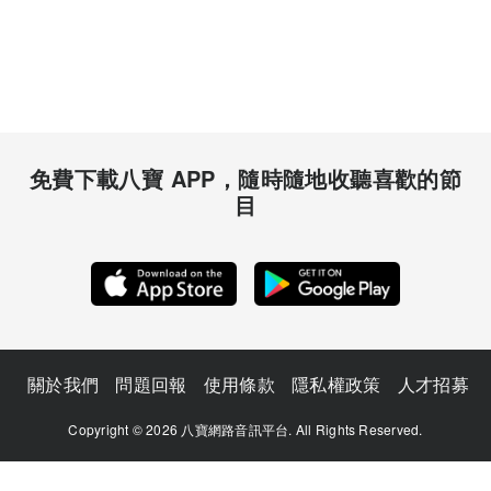
免費下載八寶 APP，隨時隨地收聽喜歡的節
目
關於我們
問題回報
使用條款
隱私權政策
人才招募
Copyright © 2026 八寶網路音訊平台. All Rights Reserved.