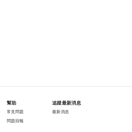
幫助
追蹤最新消息
常見問題
最新消息
問題回報