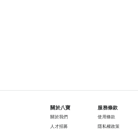
關於八寶
服務條款
關於我們
使用條款
人才招募
隱私權政策