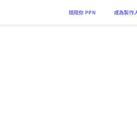
陪陪你 PPN
成為製作