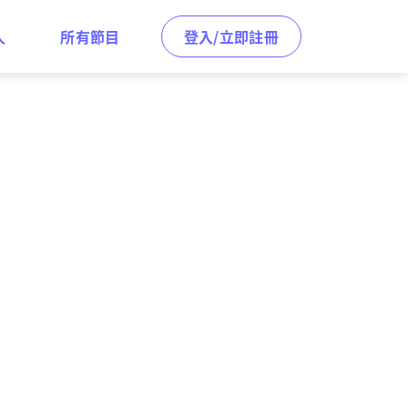
人
所有節目
登入/立即註冊