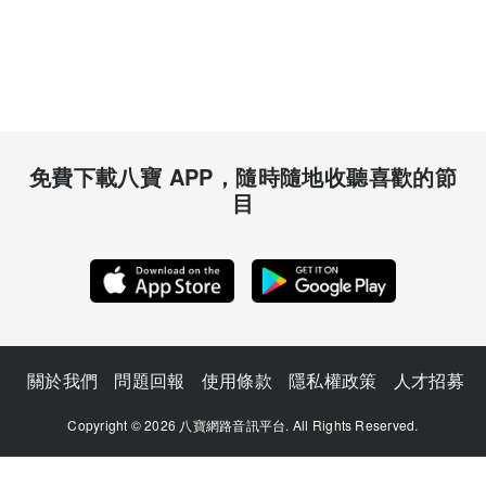
免費下載八寶 APP，隨時隨地收聽喜歡的節
目
關於我們
問題回報
使用條款
隱私權政策
人才招募
Copyright © 2026 八寶網路音訊平台. All Rights Reserved.