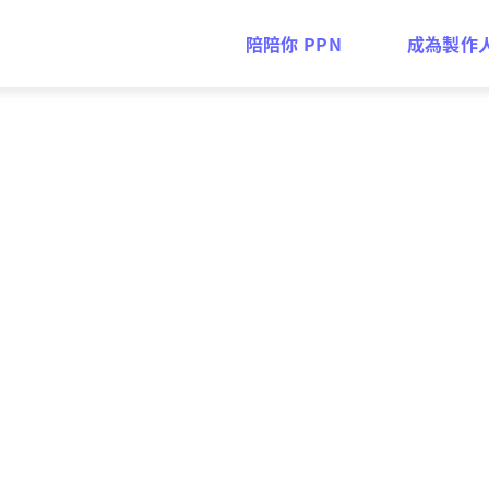
陪陪你 PPN
成為製作