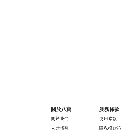
關於八寶
服務條款
關於我們
使用條款
人才招募
隱私權政策