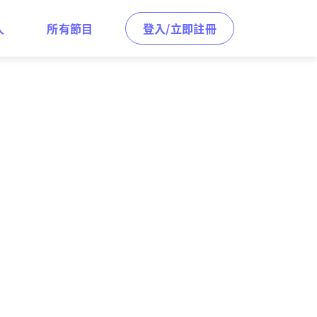
人
所有節目
登入/立即註冊