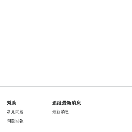
幫助
追蹤最新消息
常見問題
最新消息
問題回報