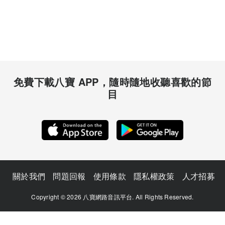
免費下載八寶 APP，隨時隨地收聽喜歡的節
目
關於我們
問題回報
使用條款
隱私權政策
人才招募
Copyright © 2026 八寶網路音訊平台. All Rights Reserved.