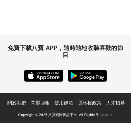
免費下載八寶 APP，隨時隨地收聽喜歡的節
目
關於我們
問題回報
使用條款
隱私權政策
人才招募
Copyright © 2026 八寶網路音訊平台. All Rights Reserved.