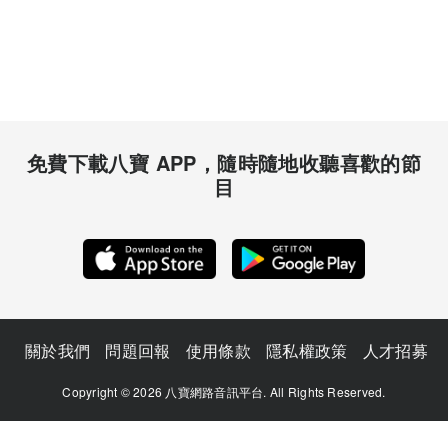
免費下載八寶 APP，隨時隨地收聽喜歡的節
目
關於我們
問題回報
使用條款
隱私權政策
人才招募
Copyright © 2026 八寶網路音訊平台. All Rights Reserved.