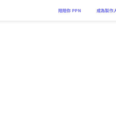
陪陪你 PPN
成為製作