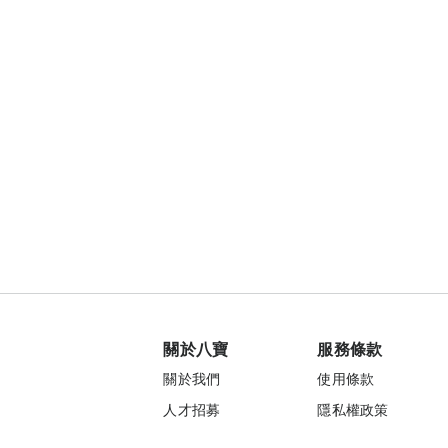
關於八寶
服務條款
關於我們
使用條款
人才招募
隱私權政策