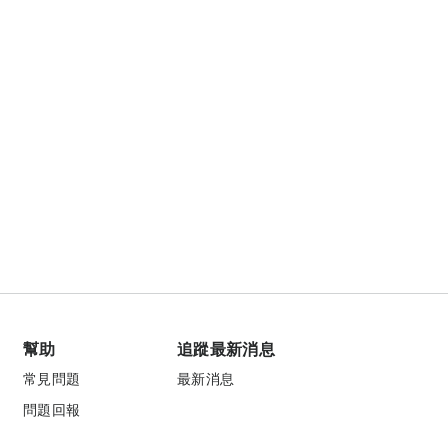
幫助
追蹤最新消息
常見問題
最新消息
問題回報