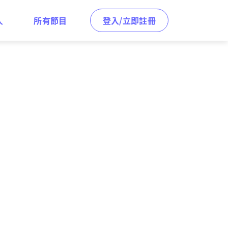
人
所有節目
登入/立即註冊