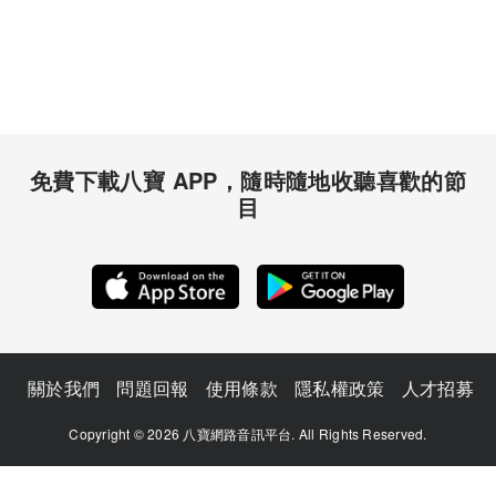
免費下載八寶 APP，隨時隨地收聽喜歡的節
目
關於我們
問題回報
使用條款
隱私權政策
人才招募
Copyright © 2026 八寶網路音訊平台. All Rights Reserved.