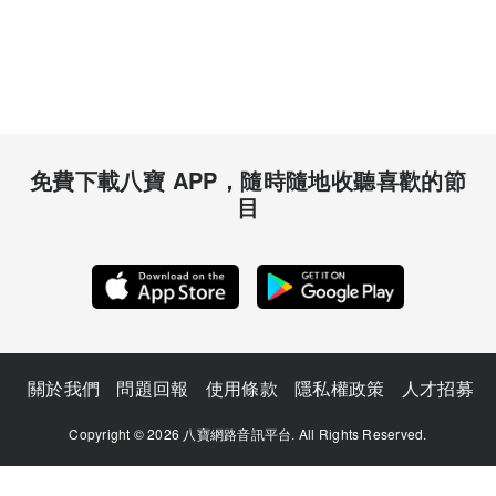
免費下載八寶 APP，隨時隨地收聽喜歡的節
目
關於我們
問題回報
使用條款
隱私權政策
人才招募
Copyright © 2026 八寶網路音訊平台. All Rights Reserved.