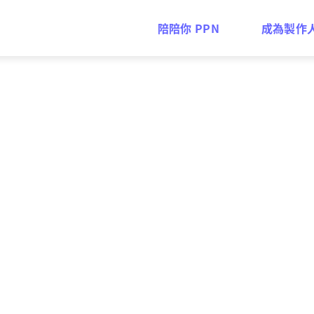
陪陪你 PPN
成為製作