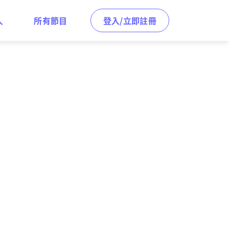
人
所有節目
登入/立即註冊