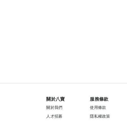
關於八寶
服務條款
關於我們
使用條款
人才招募
隱私權政策