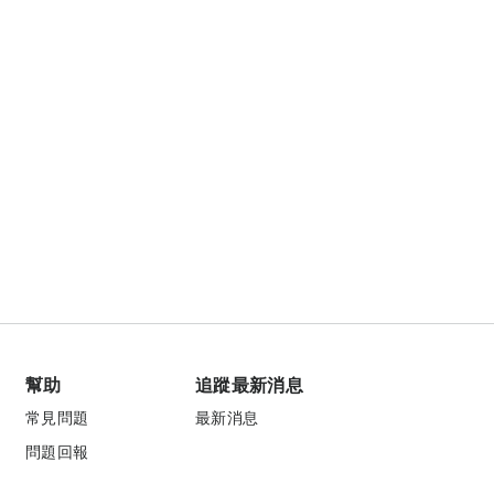
幫助
追蹤最新消息
常見問題
最新消息
問題回報