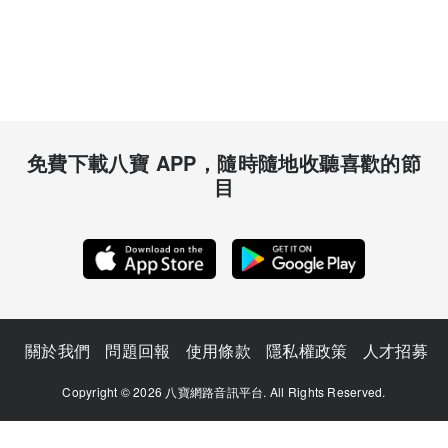
免費下載八寶 APP，隨時隨地收聽喜歡的節
目
關於我們
問題回報
使用條款
隱私權政策
人才招募
Copyright © 2026 八寶網路音訊平台. All Rights Reserved.