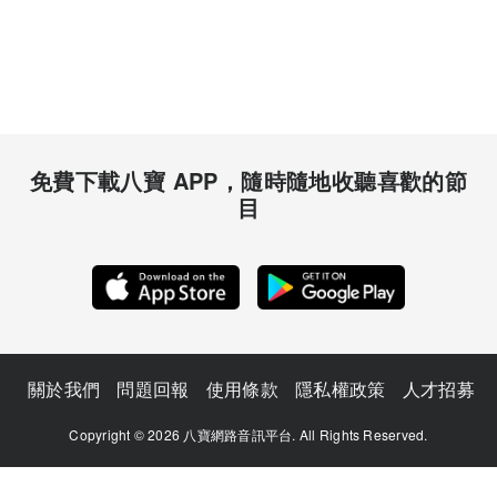
免費下載八寶 APP，隨時隨地收聽喜歡的節
目
關於我們
問題回報
使用條款
隱私權政策
人才招募
Copyright © 2026 八寶網路音訊平台. All Rights Reserved.