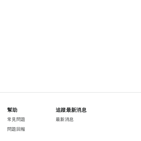
幫助
追蹤最新消息
常見問題
最新消息
問題回報