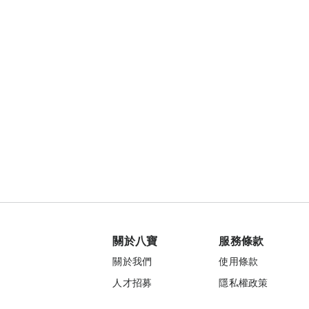
關於八寶
服務條款
關於我們
使用條款
人才招募
隱私權政策