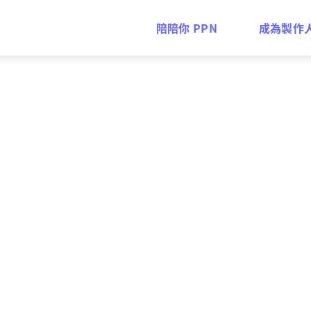
陪陪你 PPN
成為製作