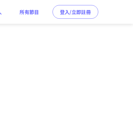
人
所有節目
登入/立即註冊