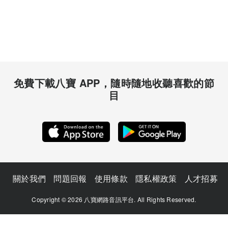
免費下載八寶 APP，隨時隨地收聽喜歡的節
目
關於我們
問題回報
使用條款
隱私權政策
人才招募
Copyright © 2026 八寶網路音訊平台. All Rights Reserved.