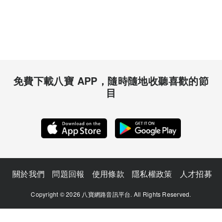
免費下載八寶 APP，隨時隨地收聽喜歡的節
目
關於我們
問題回報
使用條款
隱私權政策
人才招募
Copyright © 2026 八寶網路音訊平台. All Rights Reserved.