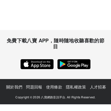
免費下載八寶 APP，隨時隨地收聽喜歡的節
目
關於我們
問題回報
使用條款
隱私權政策
人才招募
Copyright © 2026 八寶網路音訊平台. All Rights Reserved.