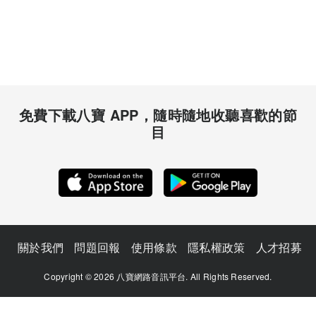
免費下載八寶 APP，隨時隨地收聽喜歡的節
目
關於我們
問題回報
使用條款
隱私權政策
人才招募
Copyright © 2026 八寶網路音訊平台. All Rights Reserved.