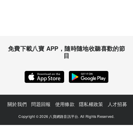
免費下載八寶 APP，隨時隨地收聽喜歡的節
目
關於我們
問題回報
使用條款
隱私權政策
人才招募
Copyright © 2026 八寶網路音訊平台. All Rights Reserved.