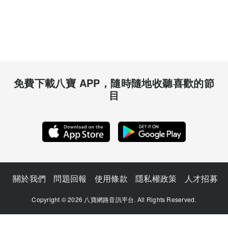
免費下載八寶 APP，隨時隨地收聽喜歡的節
目
關於我們
問題回報
使用條款
隱私權政策
人才招募
Copyright © 2026 八寶網路音訊平台. All Rights Reserved.