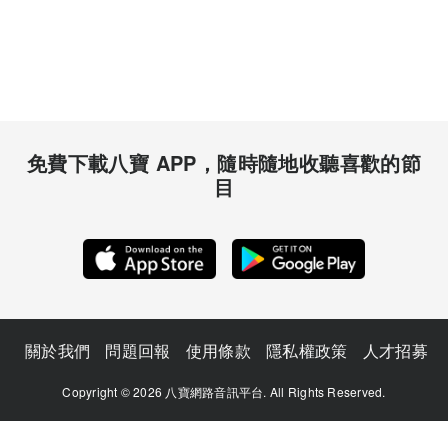
免費下載八寶 APP，隨時隨地收聽喜歡的節
目
關於我們
問題回報
使用條款
隱私權政策
人才招募
Copyright © 2026 八寶網路音訊平台. All Rights Reserved.