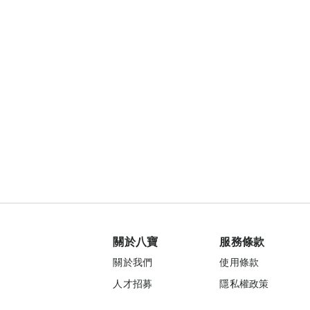
關於八寶
服務條款
關於我們
使用條款
人才招募
隱私權政策