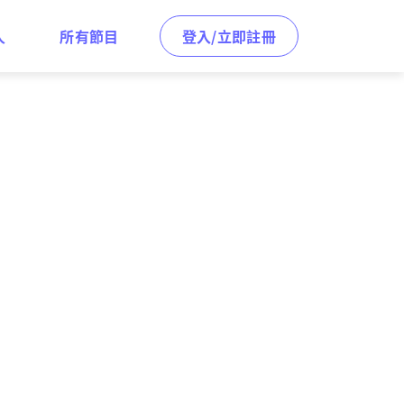
人
所有節目
登入/立即註冊