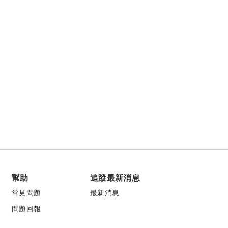
幫助
追蹤最新消息
常見問題
最新消息
問題回報