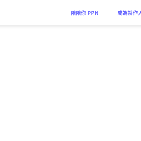
陪陪你 PPN
成為製作