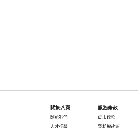
關於八寶
服務條款
關於我們
使用條款
人才招募
隱私權政策