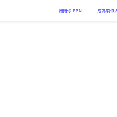
陪陪你 PPN
成為製作