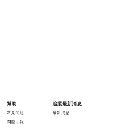
幫助
追蹤最新消息
常見問題
最新消息
問題回報