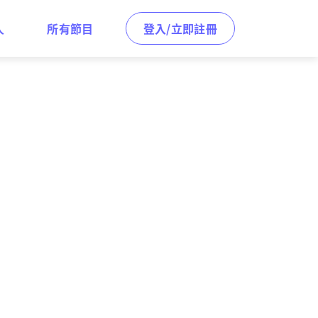
人
所有節目
登入/立即註冊