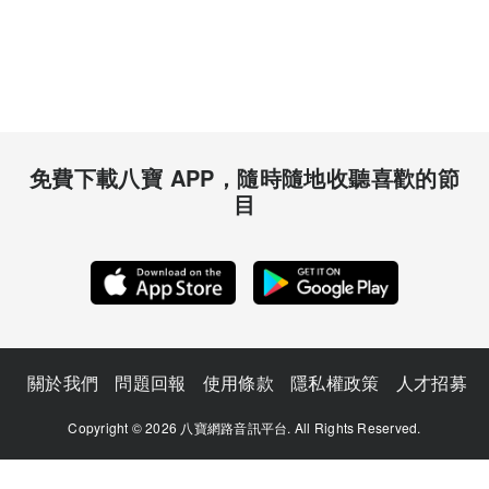
免費下載八寶 APP，隨時隨地收聽喜歡的節
目
關於我們
問題回報
使用條款
隱私權政策
人才招募
Copyright © 2026 八寶網路音訊平台. All Rights Reserved.