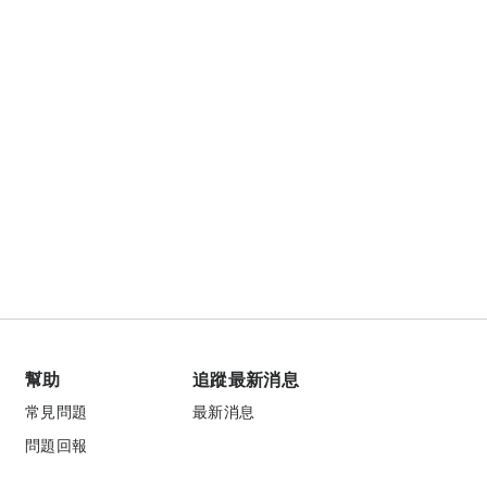
幫助
追蹤最新消息
常見問題
最新消息
問題回報