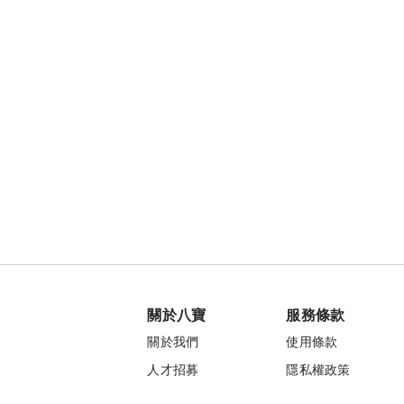
關於八寶
服務條款
關於我們
使用條款
人才招募
隱私權政策