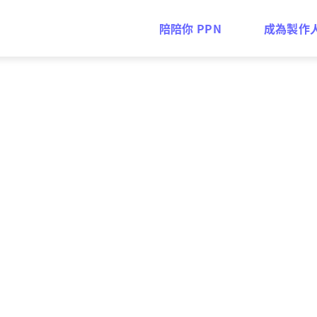
陪陪你 PPN
成為製作