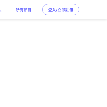
人
所有節目
登入/立即註冊