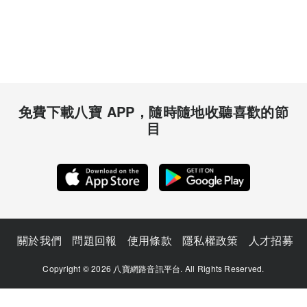
免費下載八寶 APP，隨時隨地收聽喜歡的節
目
關於我們
問題回報
使用條款
隱私權政策
人才招募
Copyright © 2026 八寶網路音訊平台. All Rights Reserved.