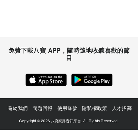
免費下載八寶 APP，隨時隨地收聽喜歡的節
目
關於我們
問題回報
使用條款
隱私權政策
人才招募
Copyright © 2026 八寶網路音訊平台. All Rights Reserved.