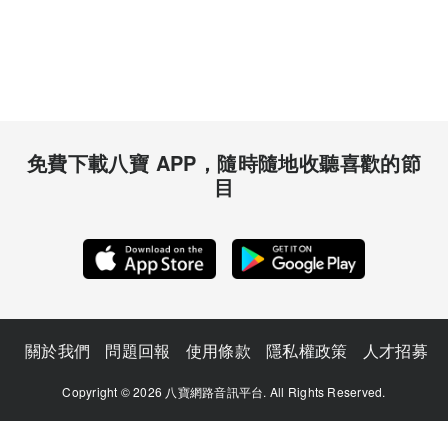
免費下載八寶 APP，隨時隨地收聽喜歡的節
目
關於我們
問題回報
使用條款
隱私權政策
人才招募
Copyright © 2026 八寶網路音訊平台. All Rights Reserved.