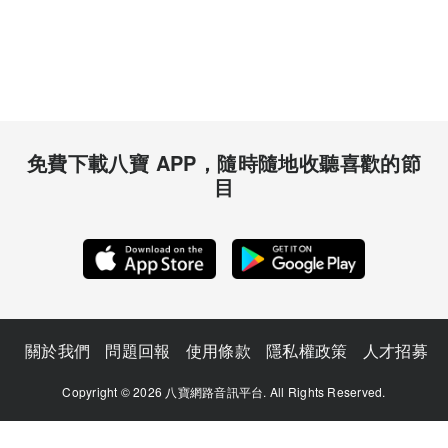
免費下載八寶 APP，隨時隨地收聽喜歡的節
目
關於我們
問題回報
使用條款
隱私權政策
人才招募
Copyright © 2026 八寶網路音訊平台. All Rights Reserved.