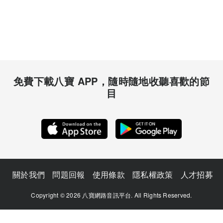
免費下載八寶 APP，隨時隨地收聽喜歡的節
目
關於我們
問題回報
使用條款
隱私權政策
人才招募
Copyright © 2026 八寶網路音訊平台. All Rights Reserved.