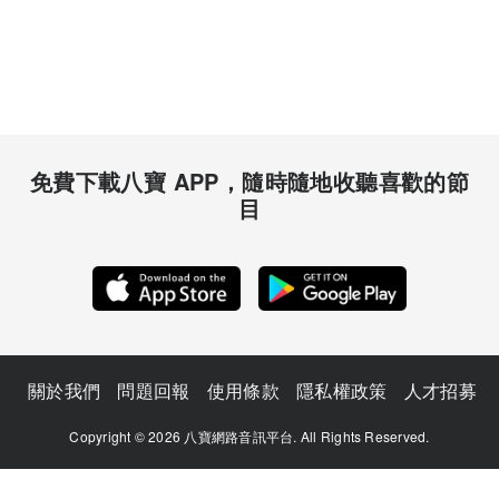
免費下載八寶 APP，隨時隨地收聽喜歡的節
目
關於我們
問題回報
使用條款
隱私權政策
人才招募
Copyright © 2026 八寶網路音訊平台. All Rights Reserved.