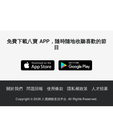
免費下載八寶 APP，隨時隨地收聽喜歡的節
目
關於我們
問題回報
使用條款
隱私權政策
人才招募
Copyright © 2026 八寶網路音訊平台. All Rights Reserved.