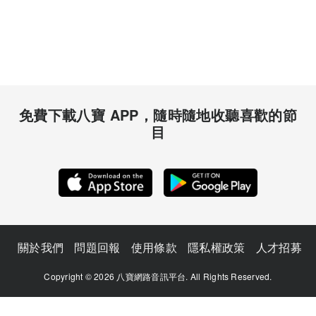
免費下載八寶 APP，隨時隨地收聽喜歡的節
目
關於我們
問題回報
使用條款
隱私權政策
人才招募
Copyright © 2026 八寶網路音訊平台. All Rights Reserved.