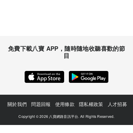
免費下載八寶 APP，隨時隨地收聽喜歡的節
目
關於我們
問題回報
使用條款
隱私權政策
人才招募
Copyright © 2026 八寶網路音訊平台. All Rights Reserved.