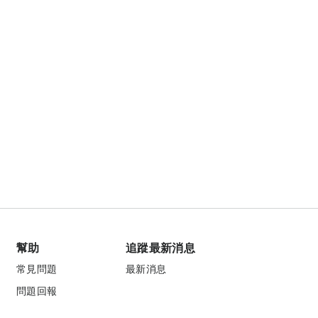
幫助
追蹤最新消息
常見問題
最新消息
問題回報