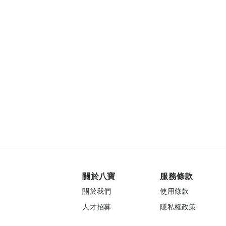
關於八寶
服務條款
關於我們
使用條款
人才招募
隱私權政策