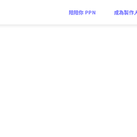
陪陪你 PPN
成為製作