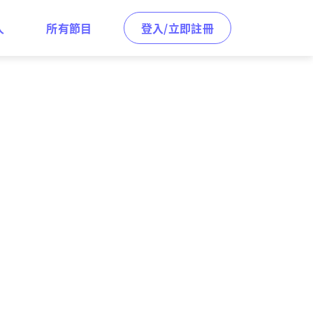
人
所有節目
登入/立即註冊