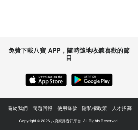
免費下載八寶 APP，隨時隨地收聽喜歡的節
目
關於我們
問題回報
使用條款
隱私權政策
人才招募
Copyright © 2026 八寶網路音訊平台. All Rights Reserved.