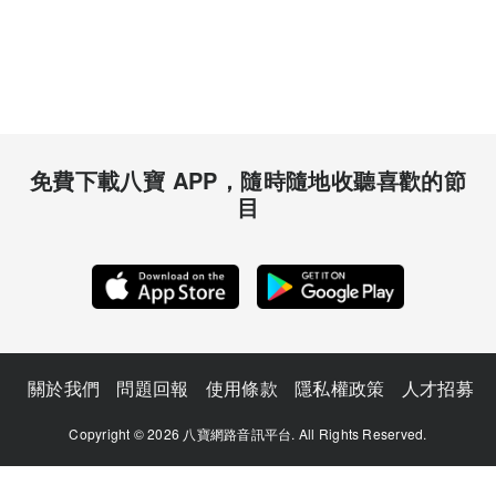
免費下載八寶 APP，隨時隨地收聽喜歡的節
目
關於我們
問題回報
使用條款
隱私權政策
人才招募
Copyright © 2026 八寶網路音訊平台. All Rights Reserved.