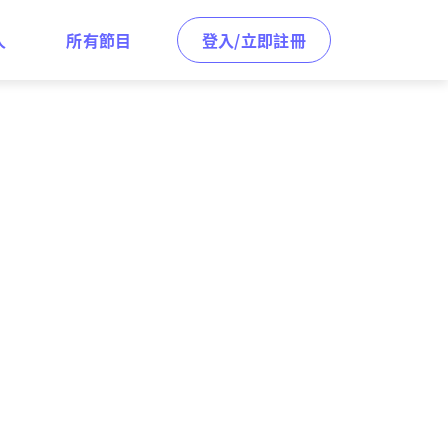
人
所有節目
登入/立即註冊