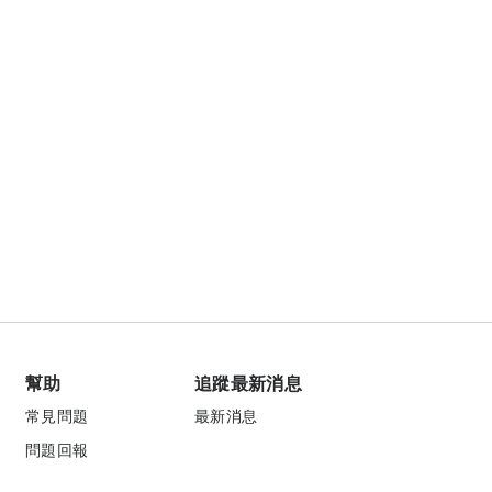
幫助
追蹤最新消息
常見問題
最新消息
問題回報