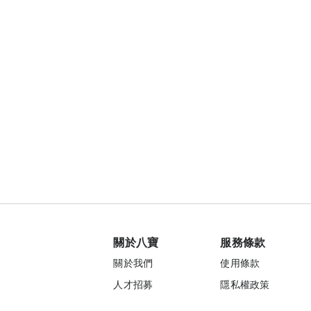
關於八寶
服務條款
關於我們
使用條款
人才招募
隱私權政策