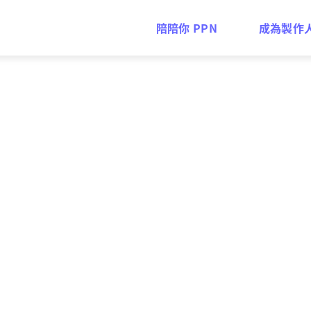
陪陪你 PPN
成為製作