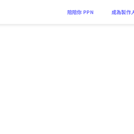
陪陪你 PPN
成為製作