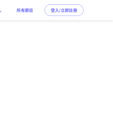
人
所有節目
登入/立即註冊