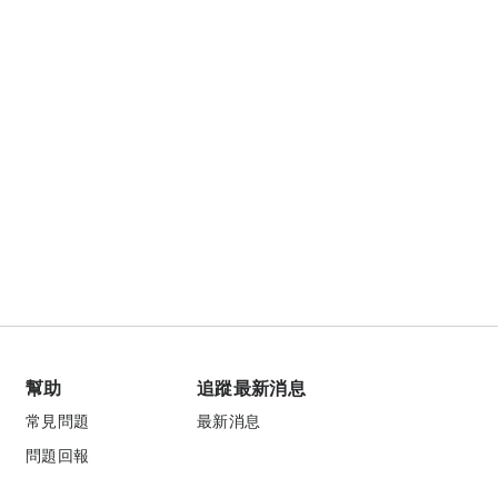
幫助
追蹤最新消息
常見問題
最新消息
問題回報