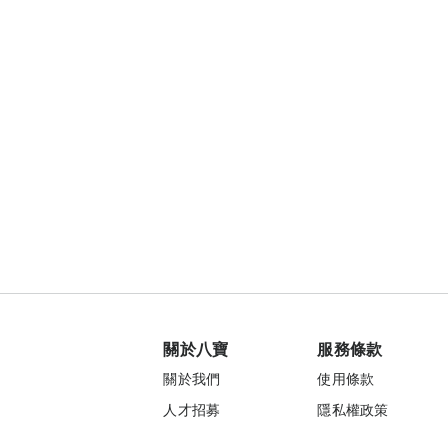
關於八寶
服務條款
關於我們
使用條款
人才招募
隱私權政策