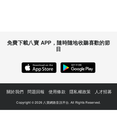
免費下載八寶 APP，隨時隨地收聽喜歡的節
目
關於我們
問題回報
使用條款
隱私權政策
人才招募
Copyright © 2026 八寶網路音訊平台. All Rights Reserved.