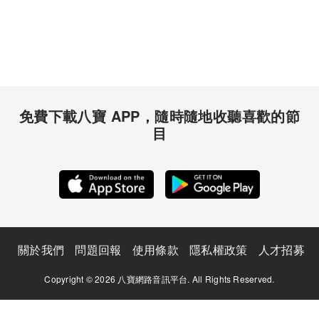
免費下載八寶 APP，隨時隨地收聽喜歡的節
目
關於我們
問題回報
使用條款
隱私權政策
人才招募
Copyright © 2026 八寶網路音訊平台. All Rights Reserved.