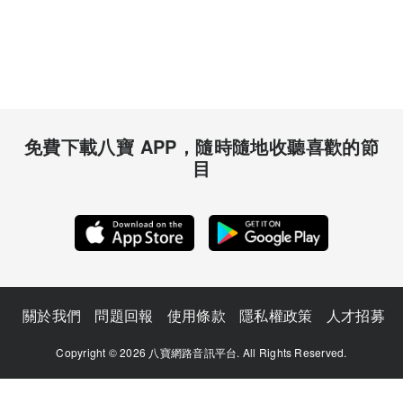
免費下載八寶 APP，隨時隨地收聽喜歡的節
目
關於我們
問題回報
使用條款
隱私權政策
人才招募
Copyright © 2026 八寶網路音訊平台. All Rights Reserved.