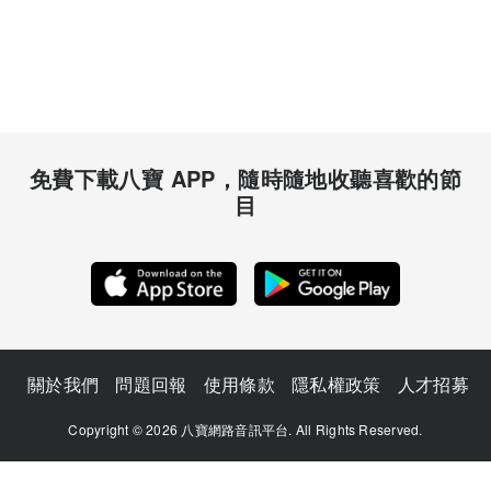
免費下載八寶 APP，隨時隨地收聽喜歡的節
目
關於我們
問題回報
使用條款
隱私權政策
人才招募
Copyright © 2026 八寶網路音訊平台. All Rights Reserved.